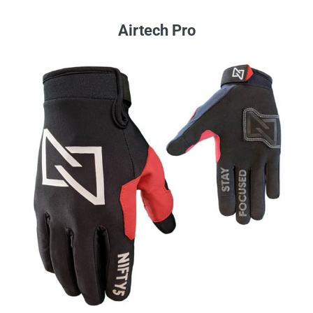
Airtech Pro