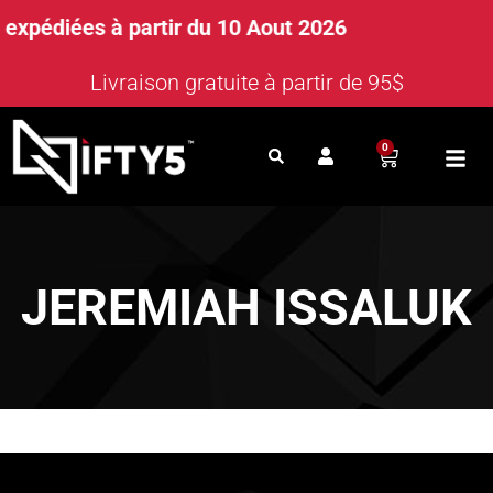
pédiées à partir du 10 Aout 2026
Livraison gratuite à partir de 95$
0
JEREMIAH ISSALUK