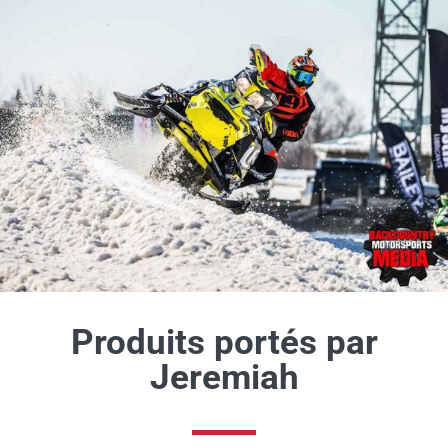
Produits portés par
Jeremiah