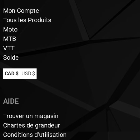
Mon Compte
Tous les Produits
Moto
MTB
VTT
Solde
CAD $
USD $
AIDE
Trouver un magasin
Chartes de grandeur
Conditions d'utilisation