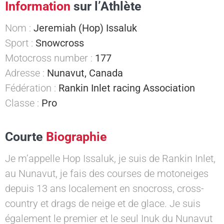
Information
sur l’Athlète
Nom :
Jeremiah (Hop) Issaluk
Sport :
Snowcross
Motocross number :
177
Adresse :
Nunavut, Canada
Fédération :
Rankin Inlet racing Association
Classe :
Pro
Courte
Biographie
Je m’appelle Hop Issaluk, je suis de Rankin Inlet,
au Nunavut, je fais des courses de motoneiges
depuis 13 ans localement en snocross, cross-
country et drags de neige et de glace. Je suis
également le premier et le seul Inuk du Nunavut