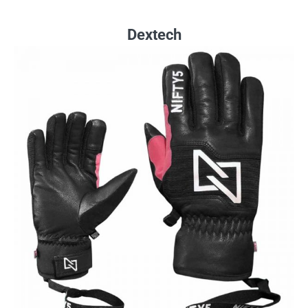
Dextech