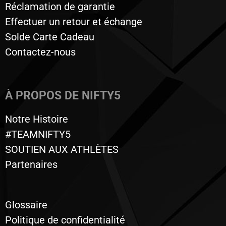
Réclamation de garantie
Effectuer un retour et échange
Solde Carte Cadeau
Contactez-nous
À PROPOS DE NIFTY5
Notre Histoire
#TEAMNIFTY5
SOUTIEN AUX ATHLÈTES
Partenaires
Glossaire
Politique de confidentialité