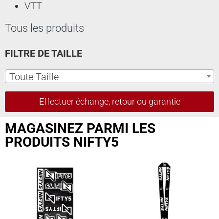
VTT
Tous les produits
FILTRE DE TAILLE
Toute Taille
Effectuer échange, retour ou garantie
MAGASINEZ PARMI LES
PRODUITS NIFTY5