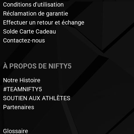
Conditions d'utilisation
Réclamation de garantie
Effectuer un retour et échange
Solde Carte Cadeau
Contactez-nous
À PROPOS DE NIFTY5
Notre Histoire
#TEAMNIFTY5
SOUTIEN AUX ATHLÈTES
Partenaires
Glossaire