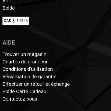
VTT
Solde
CAD $
USD $
AIDE
Trouver un magasin
Chartes de grandeur
Conditions d'utilisation
Réclamation de garantie
Effectuer un retour et échange
Solde Carte Cadeau
Contactez-nous