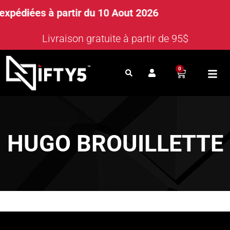
diées à partir du 10 Aout 2026
Livraison gratuite à partir de 95$
0
HUGO BROUILLETTE