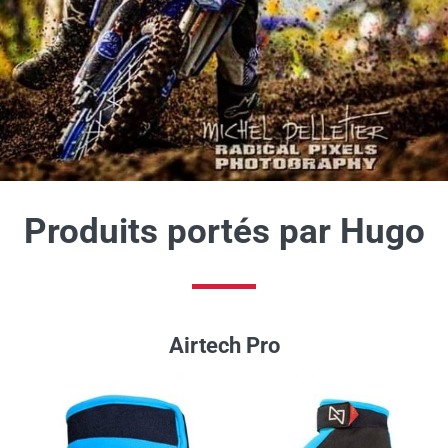
Produits portés par Hugo
Airtech Pro