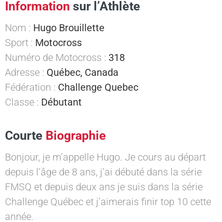
Information
sur l’Athlète
Nom :
Hugo Brouillette
Sport :
Motocross
Numéro de Motocross :
318
Adresse :
Québec, Canada
Fédération :
Challenge Quebec
Classe :
Débutant
Courte
Biographie
Bonjour, je m’appelle Hugo. Je cours au départ
depuis l’âge de 8 ans, j’ai débuté dans la série
FMSQ et depuis deux ans je suis dans la série
Challenge Québec et j’aimerais finir top 10 cette
année.