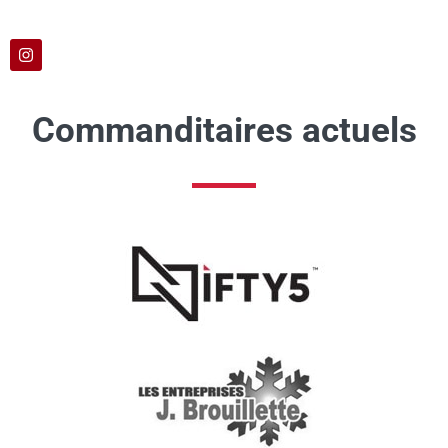
Commanditaires actuels