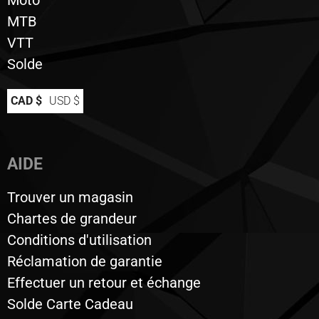
MTB
VTT
Solde
CAD $
USD $
AIDE
Trouver un magasin
Chartes de grandeur
Conditions d'utilisation
Réclamation de garantie
Effectuer un retour et échange
Solde Carte Cadeau