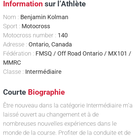
Information
sur l’Athlète
Nom :
Benjamin Kolman
Sport :
Motocross
Motocross number :
140
Adresse :
Ontario, Canada
Fédération :
FMSQ / Off Road Ontario / MX101 /
MMRC
Classe :
Intermédiaire
Courte
Biographie
Être nouveau dans la catégorie Intermédiaire m’a
laissé ouvert au changement et à de
nombreuses nouvelles expériences dans le
monde de la course. Profiter de la conduite et de