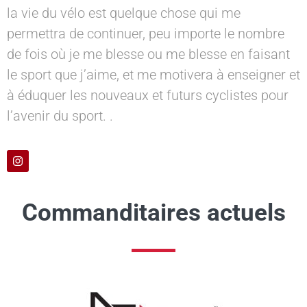
la vie du vélo est quelque chose qui me
permettra de continuer, peu importe le nombre
de fois où je me blesse ou me blesse en faisant
le sport que j’aime, et me motivera à enseigner et
à éduquer les nouveaux et futurs cyclistes pour
l’avenir du sport. .
Commanditaires actuels