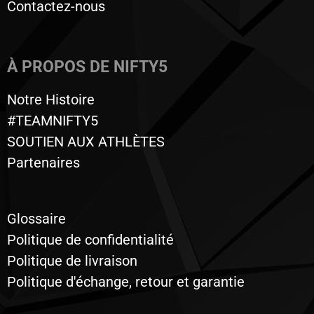
Contactez-nous
À PROPOS DE NIFTY5
Notre Histoire
#TEAMNIFTY5
SOUTIEN AUX ATHLÈTES
Partenaires
Glossaire
Politique de confidentialité
Politique de livraison
Politique d'échange, retour et garantie