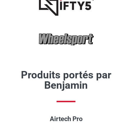
Produits portés par
Benjamin
Airtech Pro