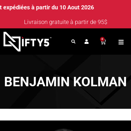
expédiées à partir du 10 Aout 2026
Livraison gratuite à partir de 95$
0
BENJAMIN KOLMAN